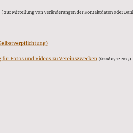
 zur Mitteilung von Veränderungen der Kontaktdaten oder Ban
(Selbstverpflichtung)
 für Fotos und Videos zu Vereinszwecken
(Stand 07.12.2025)