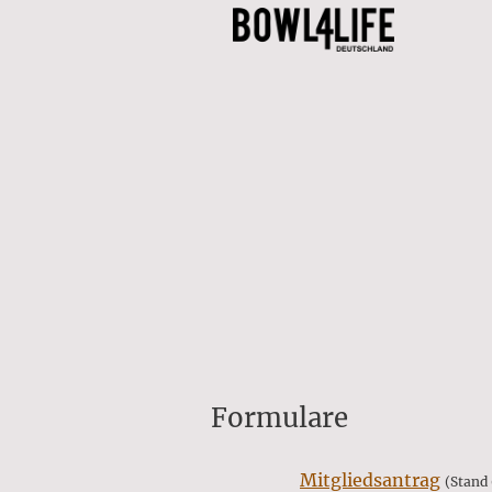
Formulare
Mitgliedsantrag
(Stand 