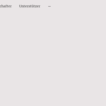
chafter
Unterstützer