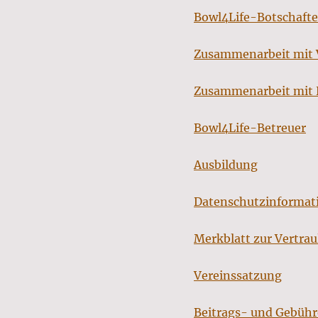
Bowl4Life-Botschafte
Zusammenarbeit mit
Zusammenarbeit mit 
Bowl4Life-Betreuer
Ausbildung
Datenschutzinformat
Merkblatt zur Vertrau
Vereinssatzung
Beitrags- und Gebüh