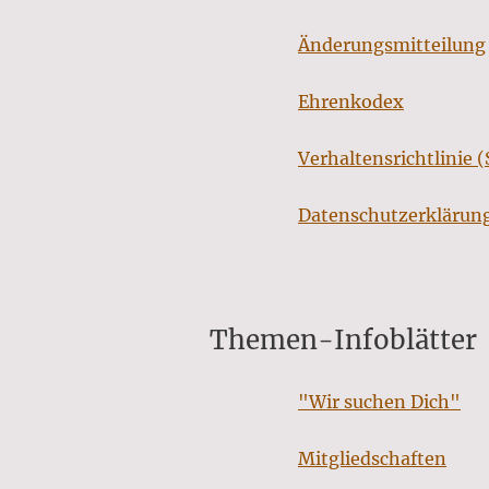
Änderungsmitteilung
(
Ehrenkodex
Verhaltensrichtlinie 
Datenschutzerklärung
Themen-Infoblätter
"Wir suchen Dich"
Mitgliedschaften